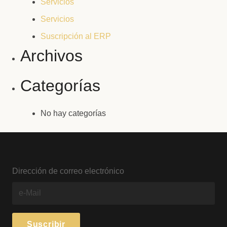
Servicios
Servicios
Suscripción al ERP
Archivos
Categorías
No hay categorías
Dirección de correo electrónico