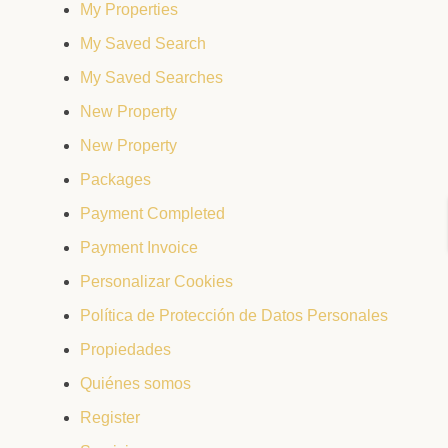
My Properties
My Saved Search
My Saved Searches
New Property
New Property
Packages
Payment Completed
Payment Invoice
Personalizar Cookies
Política de Protección de Datos Personales
Propiedades
Quiénes somos
Register