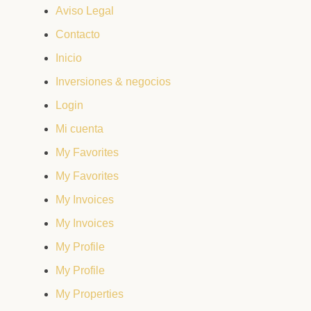
Aviso Legal
Contacto
Inicio
Inversiones & negocios
Login
Mi cuenta
My Favorites
My Favorites
My Invoices
My Invoices
My Profile
My Profile
My Properties