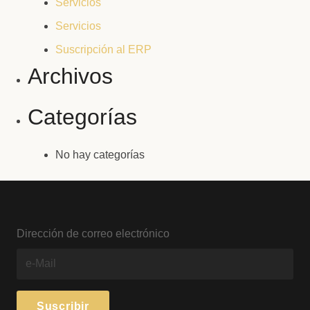
Servicios
Servicios
Suscripción al ERP
Archivos
Categorías
No hay categorías
Dirección de correo electrónico