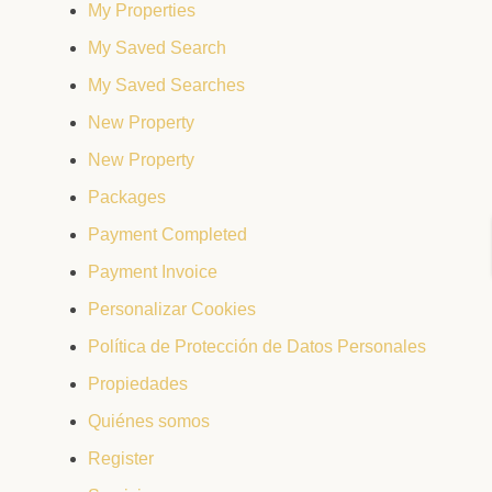
My Properties
My Saved Search
My Saved Searches
New Property
New Property
Packages
Payment Completed
Payment Invoice
Personalizar Cookies
Política de Protección de Datos Personales
Propiedades
Quiénes somos
Register