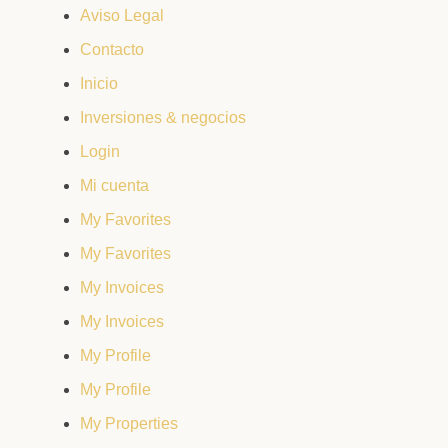
Aviso Legal
Contacto
Inicio
Inversiones & negocios
Login
Mi cuenta
My Favorites
My Favorites
My Invoices
My Invoices
My Profile
My Profile
My Properties