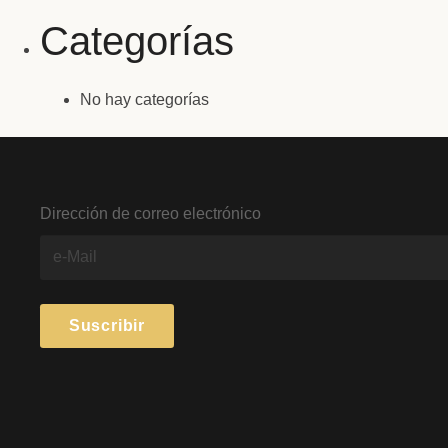
Categorías
No hay categorías
Dirección de correo electrónico