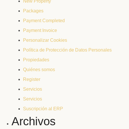
New Property
Packages
Payment Completed
Payment Invoice
Personalizar Cookies
Política de Protección de Datos Personales
Propiedades
Quiénes somos
Register
Servicios
Servicios
Suscripción al ERP
Archivos