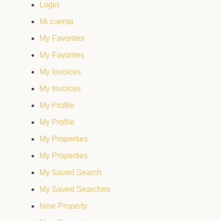
Login
Mi cuenta
My Favorites
My Favorites
My Invoices
My Invoices
My Profile
My Profile
My Properties
My Properties
My Saved Search
My Saved Searches
New Property