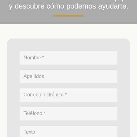
y descubre cómo podemos ayudarte.