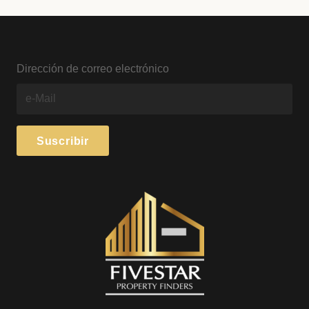
Dirección de correo electrónico