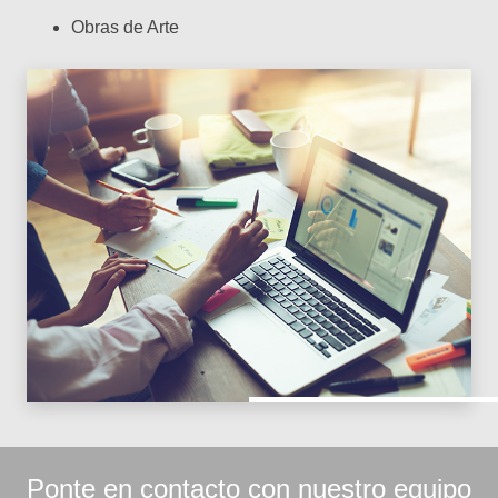
Obras de Arte
Ponte en contacto con nuestro equipo