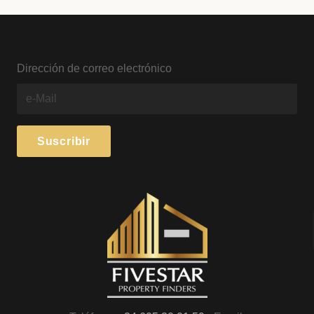
Dirección de correo electrónico