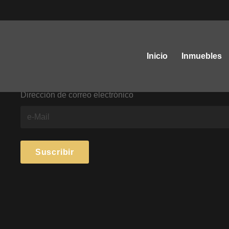
Inicio
Inmuebles
Dirección de correo electrónico