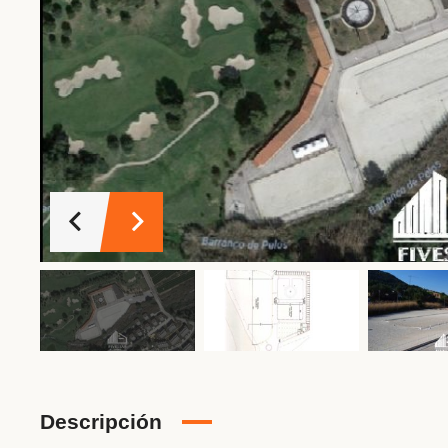
Descripción