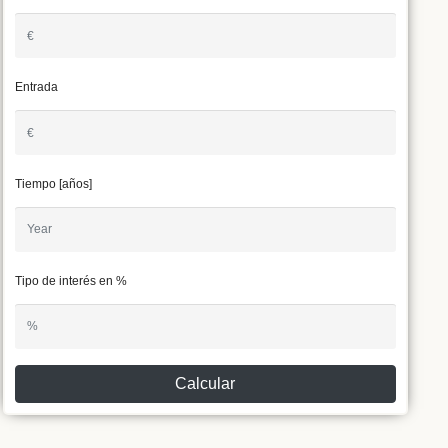
Entrada
Tiempo [años]
Tipo de interés en %
Calcular