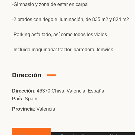
-Gimnasio y zona de estar en carpa
-2 prados con riego e iluminación, de 835 m2 y 824 m2
-Parking asfaltado, así como todos los viales
-Incluida maquinaria: tractor, barredora, fenwick
Dirección
Dirección:
46370 Chiva, Valencia, España
País:
Spain
Provincia:
Valencia