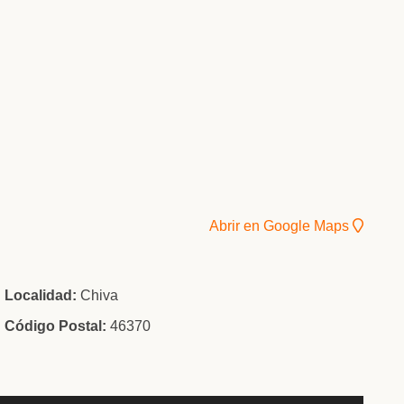
Abrir en Google Maps
Localidad:
Chiva
Código Postal:
46370