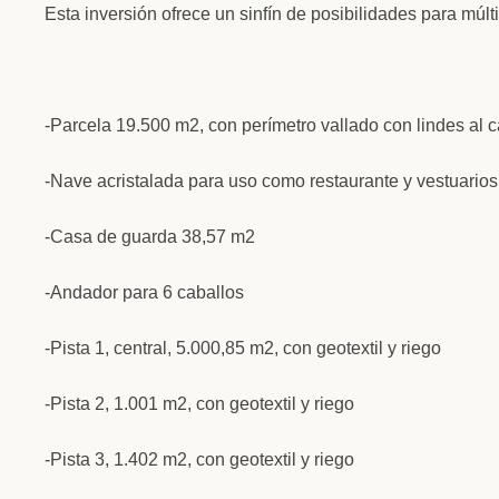
Esta inversión ofrece un sinfín de posibilidades para múl
-Parcela 19.500 m2, con perímetro vallado con lindes al 
-Nave acristalada para uso como restaurante y vestuarios
-Casa de guarda 38,57 m2
-Andador para 6 caballos
-Pista 1, central, 5.000,85 m2, con geotextil y riego
-Pista 2, 1.001 m2, con geotextil y riego
-Pista 3, 1.402 m2, con geotextil y riego