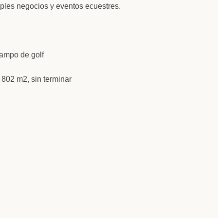
tiples negocios y eventos ecuestres.
campo de golf
 802 m2, sin terminar