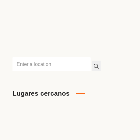
Lugares cercanos