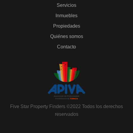
Servicios
Inmuebles
Propiedades
Quiénes somos
Contacto
Five Star Property Finders ©2022 Todos los derechos
reservados