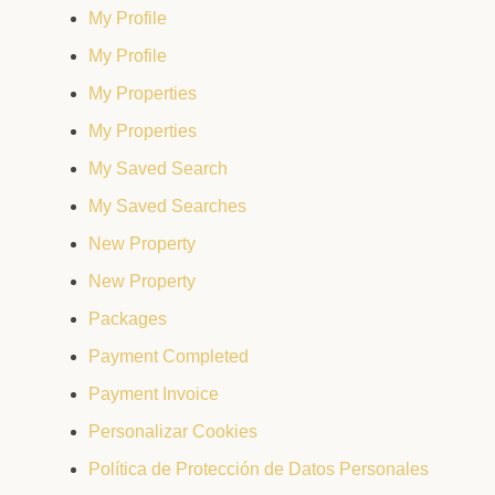
My Profile
My Profile
My Properties
My Properties
My Saved Search
My Saved Searches
New Property
New Property
Packages
Payment Completed
Payment Invoice
Personalizar Cookies
Política de Protección de Datos Personales