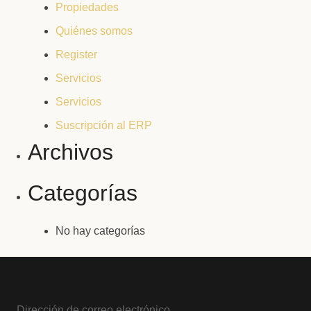
Propiedades
Quiénes somos
Register
Servicios
Servicios
Suscripción al ERP
Archivos
Categorías
No hay categorías
Dirección de correo electrónico