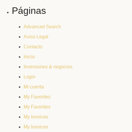
Páginas
Advanced Search
Aviso Legal
Contacto
Inicio
Inversiones & negocios
Login
Mi cuenta
My Favorites
My Favorites
My Invoices
My Invoices