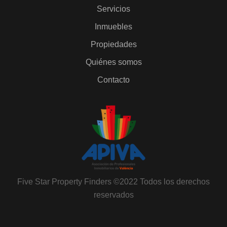
Servicios
Inmuebles
Propiedades
Quiénes somos
Contacto
Five Star Property Finders ©2022 Todos los derechos
reservados