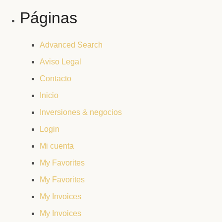
Páginas
Advanced Search
Aviso Legal
Contacto
Inicio
Inversiones & negocios
Login
Mi cuenta
My Favorites
My Favorites
My Invoices
My Invoices