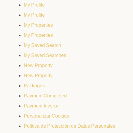
My Profile
My Profile
My Properties
My Properties
My Saved Search
My Saved Searches
New Property
New Property
Packages
Payment Completed
Payment Invoice
Personalizar Cookies
Política de Protección de Datos Personales