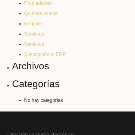
Propiedades
Quiénes somos
Register
Servicios
Servicios
Suscripción al ERP
Archivos
Categorías
No hay categorías
Dirección de correo electrónico