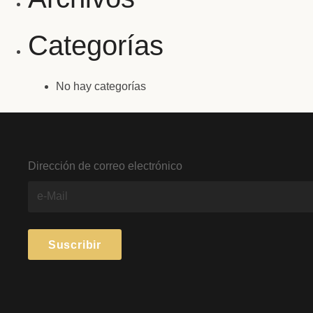
Categorías
No hay categorías
Dirección de correo electrónico