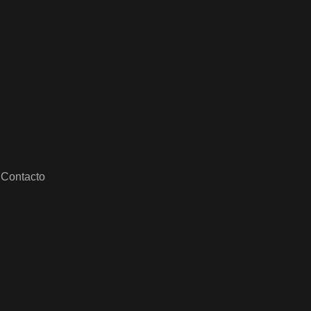
Contacto