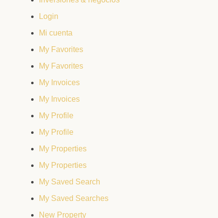
Login
Mi cuenta
My Favorites
My Favorites
My Invoices
My Invoices
My Profile
My Profile
My Properties
My Properties
My Saved Search
My Saved Searches
New Property