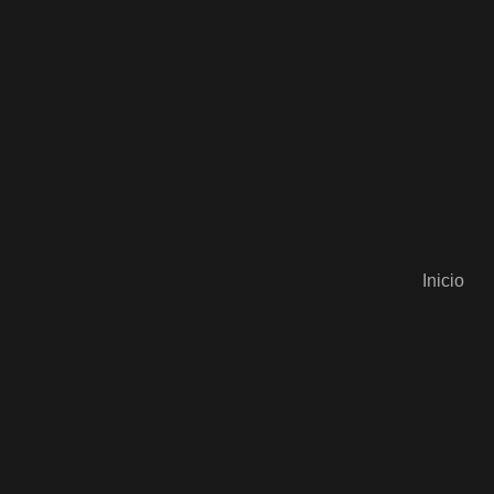
Inicio