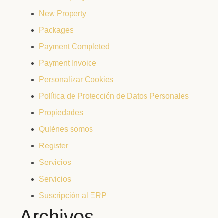
New Property
Packages
Payment Completed
Payment Invoice
Personalizar Cookies
Política de Protección de Datos Personales
Propiedades
Quiénes somos
Register
Servicios
Servicios
Suscripción al ERP
Archivos