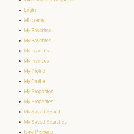
Login
Mi cuenta
My Favorites
My Favorites
My Invoices
My Invoices
My Profile
My Profile
My Properties
My Properties
My Saved Search
My Saved Searches
New Property