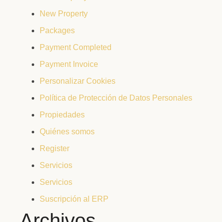
New Property
Packages
Payment Completed
Payment Invoice
Personalizar Cookies
Política de Protección de Datos Personales
Propiedades
Quiénes somos
Register
Servicios
Servicios
Suscripción al ERP
Archivos