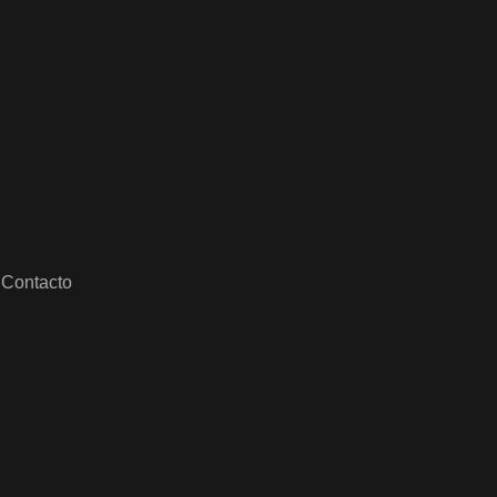
Contacto