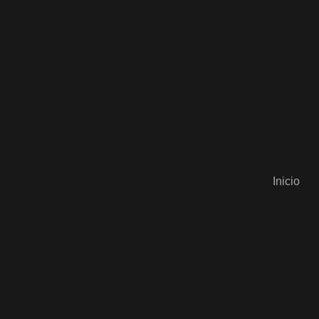
Inicio