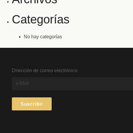
Categorías
No hay categorías
Dirección de correo electrónico