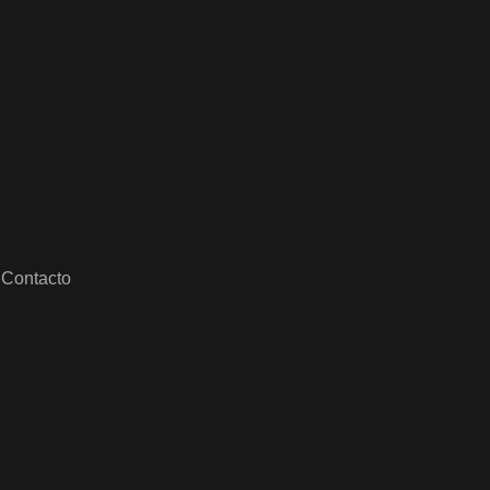
Contacto