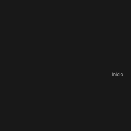
Inicio