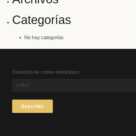
Categorías
No hay categorías
Dirección de correo electrónico