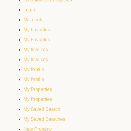
Login
Mi cuenta
My Favorites
My Favorites
My Invoices
My Invoices
My Profile
My Profile
My Properties
My Properties
My Saved Search
My Saved Searches
New Property