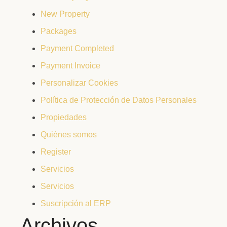
New Property
Packages
Payment Completed
Payment Invoice
Personalizar Cookies
Política de Protección de Datos Personales
Propiedades
Quiénes somos
Register
Servicios
Servicios
Suscripción al ERP
Archivos