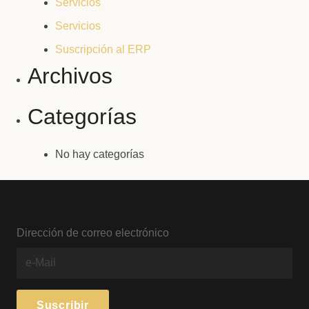
Servicios
Servicios
Suscripción al ERP
Archivos
Categorías
No hay categorías
Dirección de correo electrónico