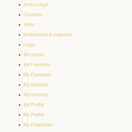
Aviso Legal
Contacto
Inicio
Inversiones & negocios
Login
Mi cuenta
My Favorites
My Favorites
My Invoices
My Invoices
My Profile
My Profile
My Properties