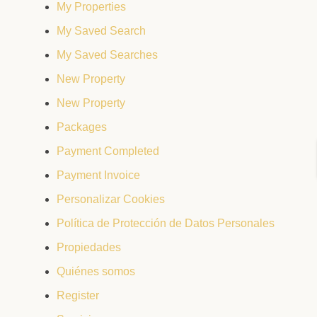
My Properties
My Saved Search
My Saved Searches
New Property
New Property
Packages
Payment Completed
Payment Invoice
Personalizar Cookies
Política de Protección de Datos Personales
Propiedades
Quiénes somos
Register