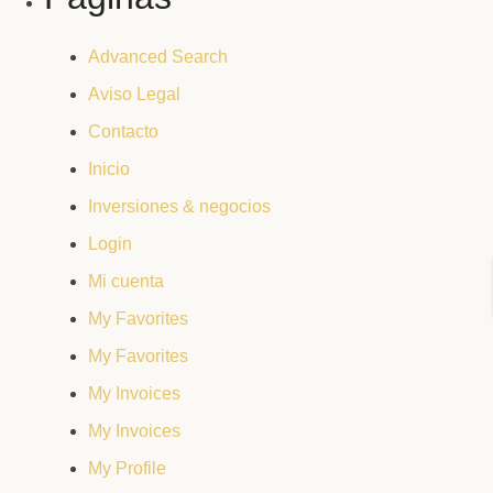
Advanced Search
Aviso Legal
Contacto
Inicio
Inversiones & negocios
Login
Mi cuenta
My Favorites
My Favorites
My Invoices
My Invoices
My Profile