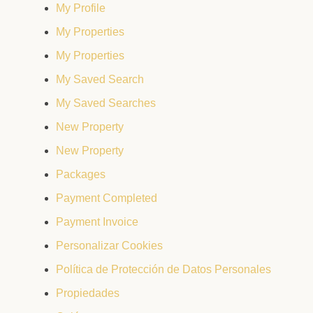
My Profile
My Properties
My Properties
My Saved Search
My Saved Searches
New Property
New Property
Packages
Payment Completed
Payment Invoice
Personalizar Cookies
Política de Protección de Datos Personales
Propiedades