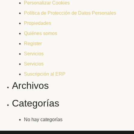
Personalizar Cookies
Política de Protección de Datos Personales
Propiedades
Quiénes somos
Register
Servicios
Servicios
Suscripción al ERP
Archivos
Categorías
No hay categorías