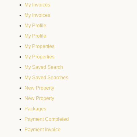
My Invoices
My Invoices
My Profile
My Profile
My Properties
My Properties
My Saved Search
My Saved Searches
New Property
New Property
Packages
Payment Completed
Payment Invoice