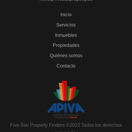
Inicio
Servicios
Inmuebles
Propiedades
Quiénes somos
Contacto
Five Star Property Finders ©2022 Todos los derechos