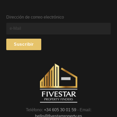
Dirección de correo electrónico
Teléfono:
+34 605 30 01 59
- Email:
hello@fivestarproperty.es