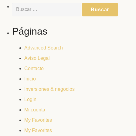
Buscar:
Páginas
Advanced Search
Aviso Legal
Contacto
Inicio
Inversiones & negocios
Login
Mi cuenta
My Favorites
My Favorites