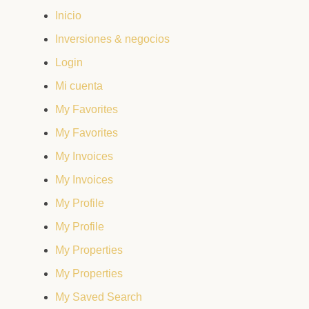
Inicio
Inversiones & negocios
Login
Mi cuenta
My Favorites
My Favorites
My Invoices
My Invoices
My Profile
My Profile
My Properties
My Properties
My Saved Search