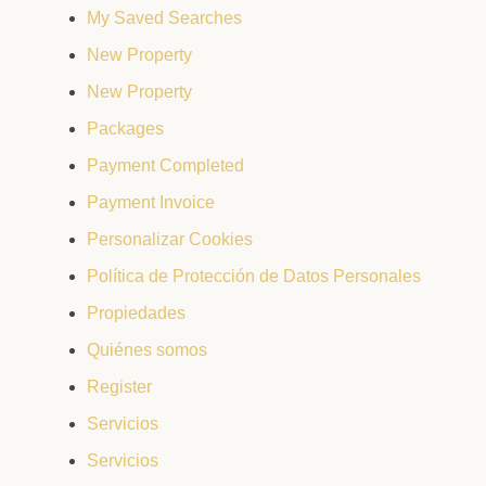
My Saved Searches
New Property
New Property
Packages
Payment Completed
Payment Invoice
Personalizar Cookies
Política de Protección de Datos Personales
Propiedades
Quiénes somos
Register
Servicios
Servicios