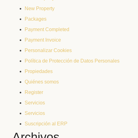
New Property
Packages
Payment Completed
Payment Invoice
Personalizar Cookies
Política de Protección de Datos Personales
Propiedades
Quiénes somos
Register
Servicios
Servicios
Suscripción al ERP
Archivos