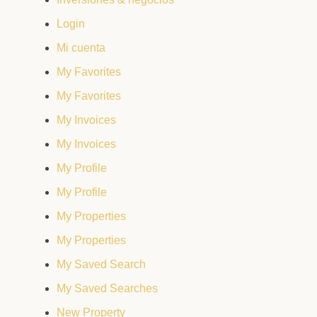
Login
Mi cuenta
My Favorites
My Favorites
My Invoices
My Invoices
My Profile
My Profile
My Properties
My Properties
My Saved Search
My Saved Searches
New Property