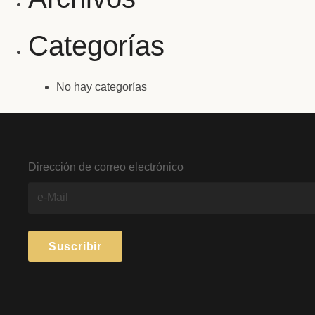
Categorías
No hay categorías
Dirección de correo electrónico