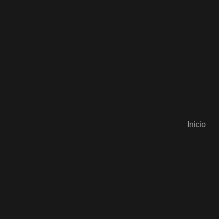
Inicio