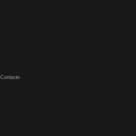
Contacto