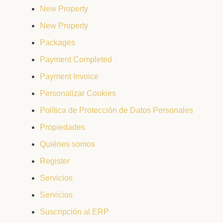
New Property
New Property
Packages
Payment Completed
Payment Invoice
Personalizar Cookies
Política de Protección de Datos Personales
Propiedades
Quiénes somos
Register
Servicios
Servicios
Suscripción al ERP