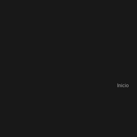
Inicio