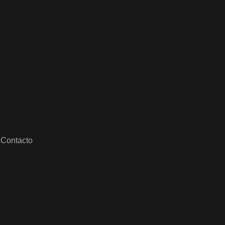
Contacto