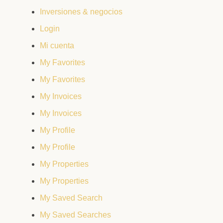
Inversiones & negocios
Login
Mi cuenta
My Favorites
My Favorites
My Invoices
My Invoices
My Profile
My Profile
My Properties
My Properties
My Saved Search
My Saved Searches