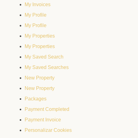
My Invoices
My Profile
My Profile
My Properties
My Properties
My Saved Search
My Saved Searches
New Property
New Property
Packages
Payment Completed
Payment Invoice
Personalizar Cookies