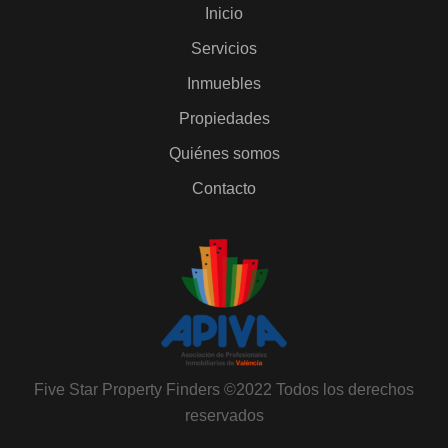
Inicio
Servicios
Inmuebles
Propiedades
Quiénes somos
Contacto
Five Star Property Finders ©2022 Todos los derechos
reservados