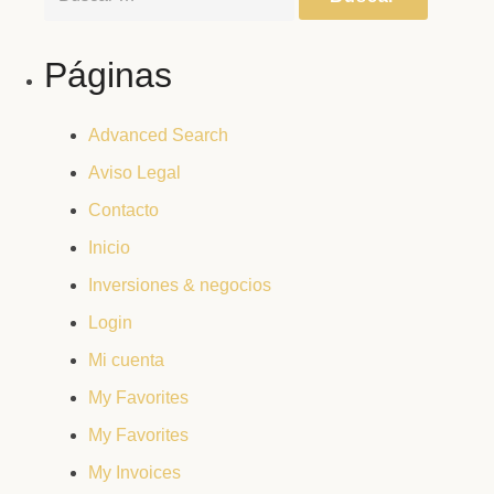
Páginas
Advanced Search
Aviso Legal
Contacto
Inicio
Inversiones & negocios
Login
Mi cuenta
My Favorites
My Favorites
My Invoices