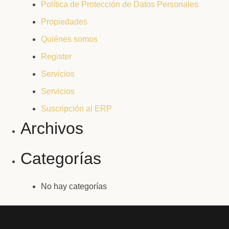
Política de Protección de Datos Personales
Propiedades
Quiénes somos
Register
Servicios
Servicios
Suscripción al ERP
Archivos
Categorías
No hay categorías