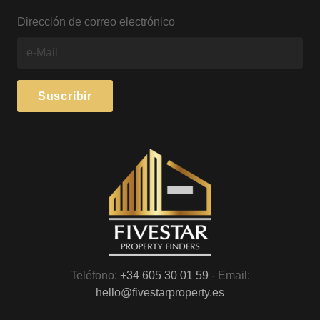
Dirección de correo electrónico
Teléfono:
+34 605 30 01 59
- Email:
hello@fivestarproperty.es