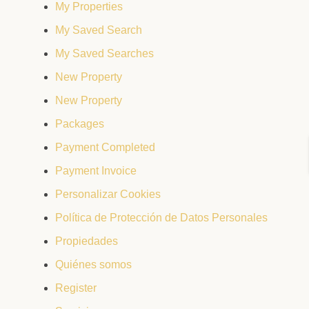
My Properties
My Saved Search
My Saved Searches
New Property
New Property
Packages
Payment Completed
Payment Invoice
Personalizar Cookies
Política de Protección de Datos Personales
Propiedades
Quiénes somos
Register