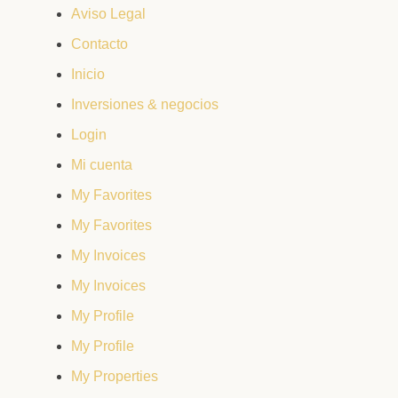
Aviso Legal
Contacto
Inicio
Inversiones & negocios
Login
Mi cuenta
My Favorites
My Favorites
My Invoices
My Invoices
My Profile
My Profile
My Properties