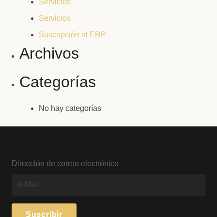
Servicios
Servicios
Suscripción al ERP
Archivos
Categorías
No hay categorías
Dirección de correo electrónico