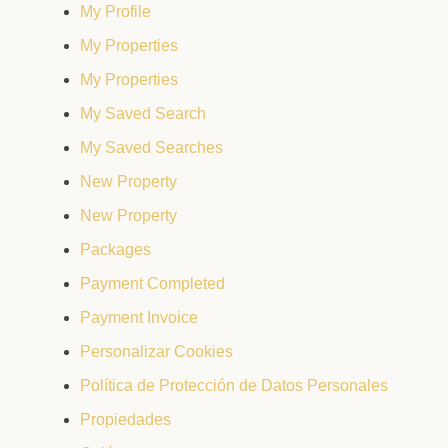
My Profile
My Properties
My Properties
My Saved Search
My Saved Searches
New Property
New Property
Packages
Payment Completed
Payment Invoice
Personalizar Cookies
Política de Protección de Datos Personales
Propiedades