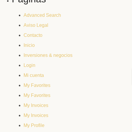
Advanced Search
Aviso Legal
Contacto
Inicio
Inversiones & negocios
Login
Mi cuenta
My Favorites
My Favorites
My Invoices
My Invoices
My Profile