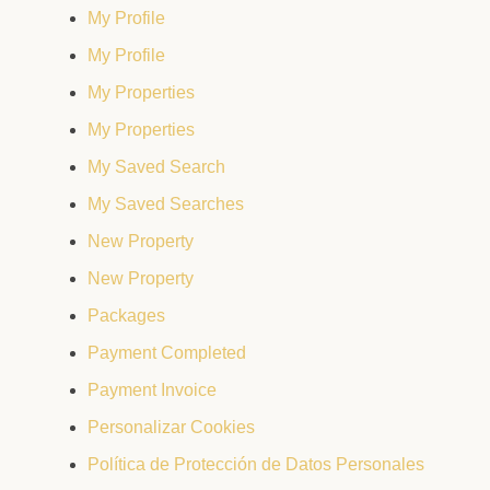
My Profile
My Profile
My Properties
My Properties
My Saved Search
My Saved Searches
New Property
New Property
Packages
Payment Completed
Payment Invoice
Personalizar Cookies
Política de Protección de Datos Personales