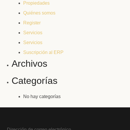
Propiedades
Quiénes somos
Register
Servicios
Servicios
Suscripción al ERP
Archivos
Categorías
No hay categorías
Dirección de correo electrónico