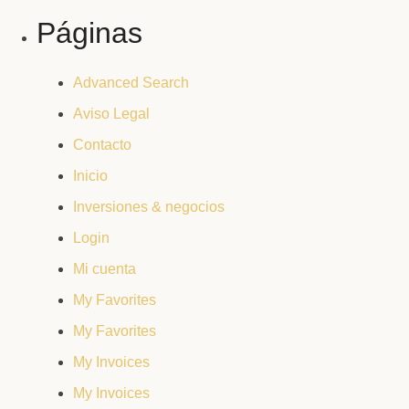
Páginas
Advanced Search
Aviso Legal
Contacto
Inicio
Inversiones & negocios
Login
Mi cuenta
My Favorites
My Favorites
My Invoices
My Invoices