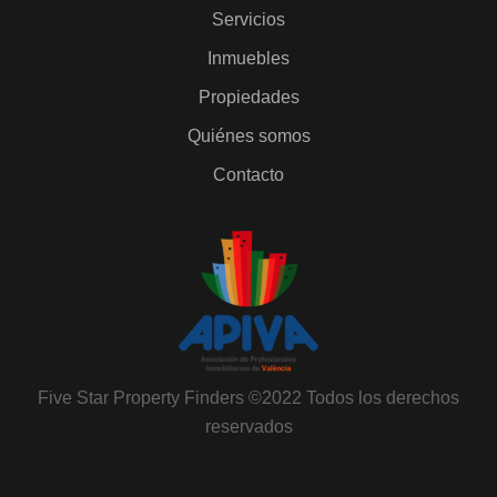
Servicios
Inmuebles
Propiedades
Quiénes somos
Contacto
Five Star Property Finders ©2022 Todos los derechos
reservados