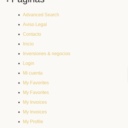
Advanced Search
Aviso Legal
Contacto
Inicio
Inversiones & negocios
Login
Mi cuenta
My Favorites
My Favorites
My Invoices
My Invoices
My Profile