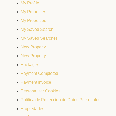
My Profile
My Properties
My Properties
My Saved Search
My Saved Searches
New Property
New Property
Packages
Payment Completed
Payment Invoice
Personalizar Cookies
Política de Protección de Datos Personales
Propiedades