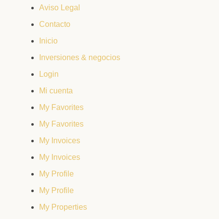
Aviso Legal
Contacto
Inicio
Inversiones & negocios
Login
Mi cuenta
My Favorites
My Favorites
My Invoices
My Invoices
My Profile
My Profile
My Properties