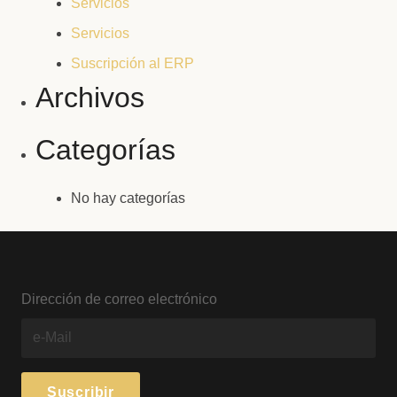
Servicios
Servicios
Suscripción al ERP
Archivos
Categorías
No hay categorías
Dirección de correo electrónico