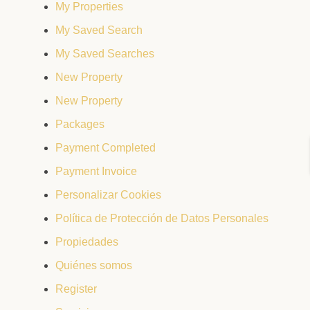
My Properties
My Saved Search
My Saved Searches
New Property
New Property
Packages
Payment Completed
Payment Invoice
Personalizar Cookies
Política de Protección de Datos Personales
Propiedades
Quiénes somos
Register