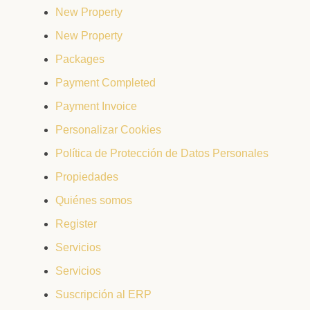
New Property
New Property
Packages
Payment Completed
Payment Invoice
Personalizar Cookies
Política de Protección de Datos Personales
Propiedades
Quiénes somos
Register
Servicios
Servicios
Suscripción al ERP