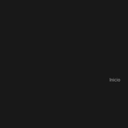
Inicio