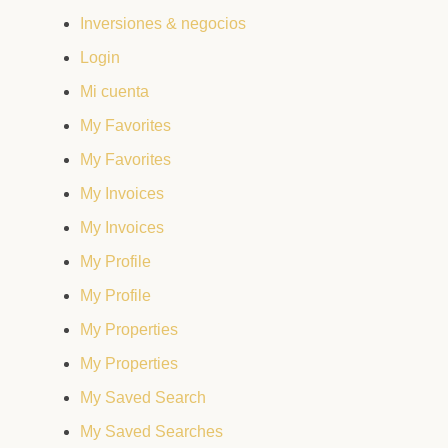
Inversiones & negocios
Login
Mi cuenta
My Favorites
My Favorites
My Invoices
My Invoices
My Profile
My Profile
My Properties
My Properties
My Saved Search
My Saved Searches