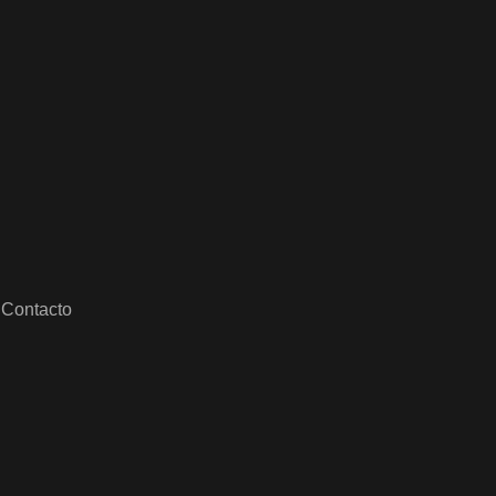
Contacto