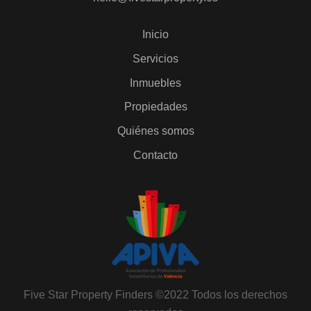
Inicio
Servicios
Inmuebles
Propiedades
Quiénes somos
Contacto
Five Star Property Finders ©2022 Todos los derechos