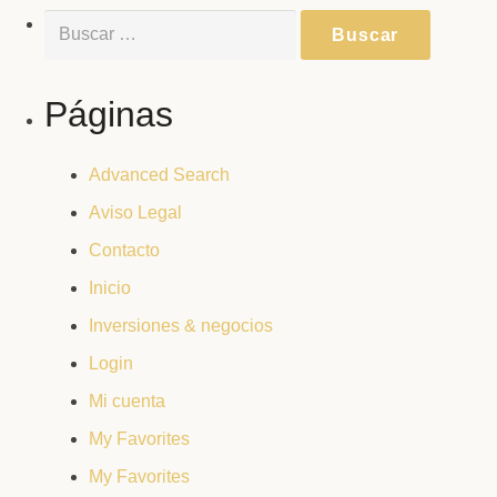
Buscar:
Páginas
Advanced Search
Aviso Legal
Contacto
Inicio
Inversiones & negocios
Login
Mi cuenta
My Favorites
My Favorites