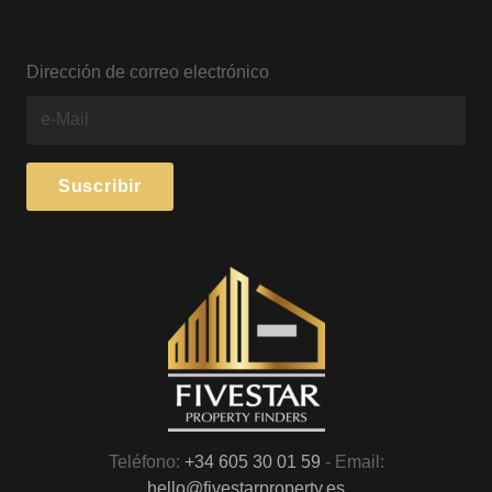
Dirección de correo electrónico
Teléfono:
+34 605 30 01 59
- Email:
hello@fivestarproperty.es