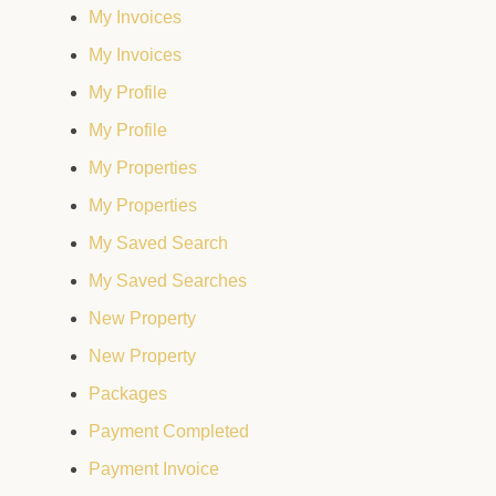
My Invoices
My Invoices
My Profile
My Profile
My Properties
My Properties
My Saved Search
My Saved Searches
New Property
New Property
Packages
Payment Completed
Payment Invoice