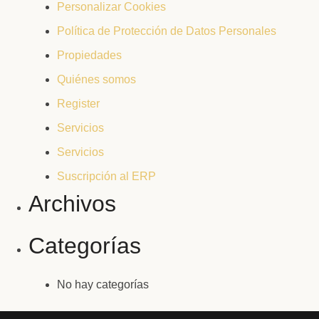
Personalizar Cookies
Política de Protección de Datos Personales
Propiedades
Quiénes somos
Register
Servicios
Servicios
Suscripción al ERP
Archivos
Categorías
No hay categorías