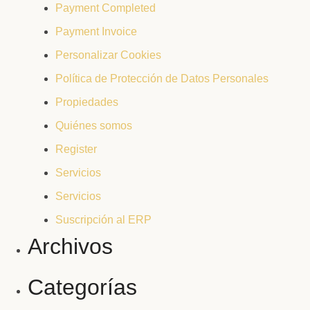
Payment Completed
Payment Invoice
Personalizar Cookies
Política de Protección de Datos Personales
Propiedades
Quiénes somos
Register
Servicios
Servicios
Suscripción al ERP
Archivos
Categorías