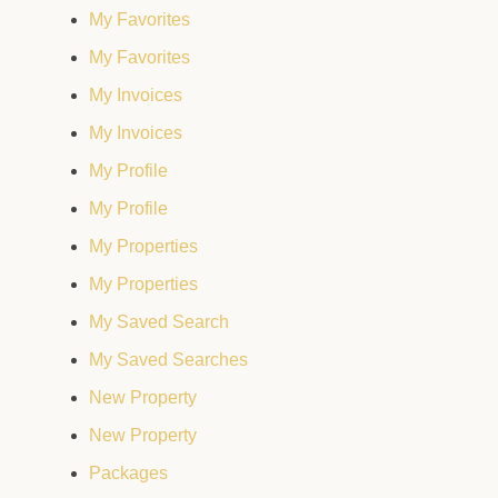
My Favorites
My Favorites
My Invoices
My Invoices
My Profile
My Profile
My Properties
My Properties
My Saved Search
My Saved Searches
New Property
New Property
Packages