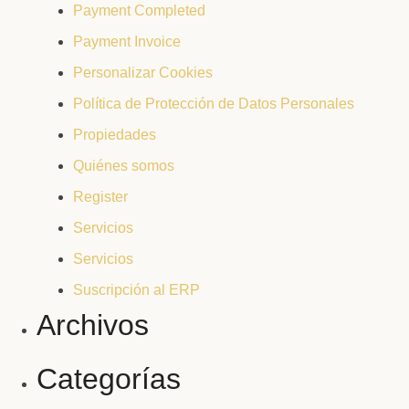
Payment Completed
Payment Invoice
Personalizar Cookies
Política de Protección de Datos Personales
Propiedades
Quiénes somos
Register
Servicios
Servicios
Suscripción al ERP
Archivos
Categorías