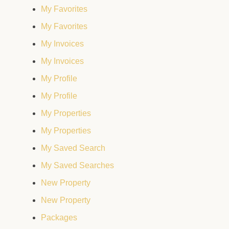
My Favorites
My Favorites
My Invoices
My Invoices
My Profile
My Profile
My Properties
My Properties
My Saved Search
My Saved Searches
New Property
New Property
Packages