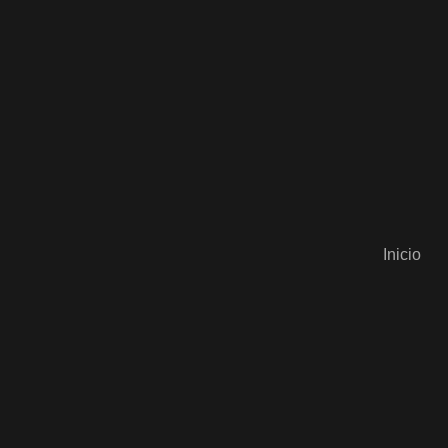
Inicio