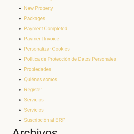
New Property
Packages
Payment Completed
Payment Invoice
Personalizar Cookies
Política de Protección de Datos Personales
Propiedades
Quiénes somos
Register
Servicios
Servicios
Suscripción al ERP
Archivos