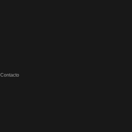
Contacto