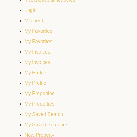
Login
Mi cuenta
My Favorites
My Favorites
My Invoices
My Invoices
My Profile
My Profile
My Properties
My Properties
My Saved Search
My Saved Searches
New Property