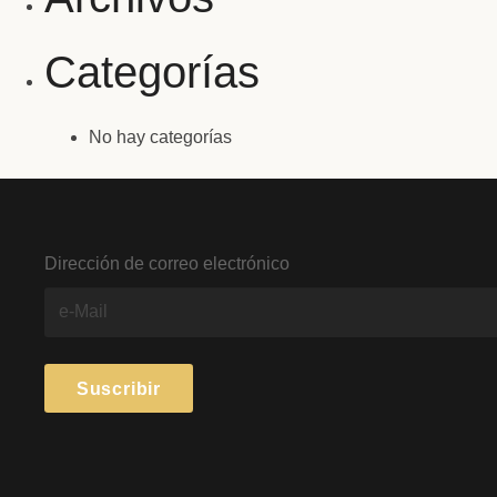
Categorías
No hay categorías
Dirección de correo electrónico