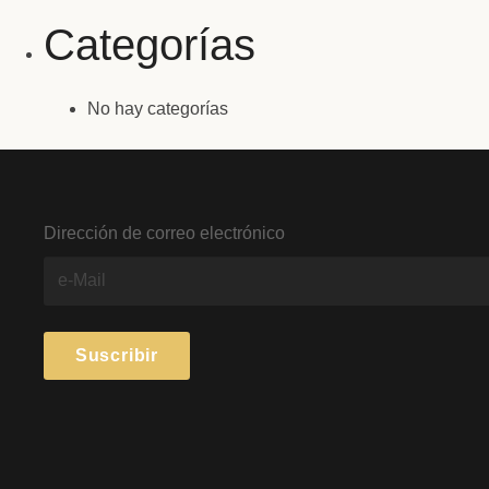
Categorías
No hay categorías
Dirección de correo electrónico