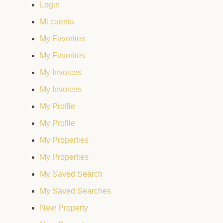
Login
Mi cuenta
My Favorites
My Favorites
My Invoices
My Invoices
My Profile
My Profile
My Properties
My Properties
My Saved Search
My Saved Searches
New Property