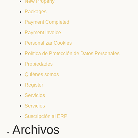
New Property
Packages
Payment Completed
Payment Invoice
Personalizar Cookies
Política de Protección de Datos Personales
Propiedades
Quiénes somos
Register
Servicios
Servicios
Suscripción al ERP
Archivos