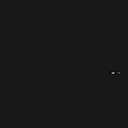
Inicio