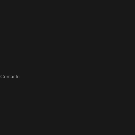
Contacto