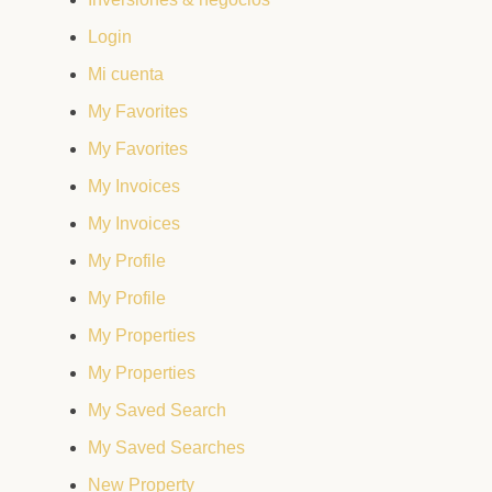
Login
Mi cuenta
My Favorites
My Favorites
My Invoices
My Invoices
My Profile
My Profile
My Properties
My Properties
My Saved Search
My Saved Searches
New Property