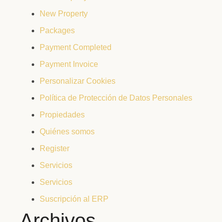
New Property
Packages
Payment Completed
Payment Invoice
Personalizar Cookies
Política de Protección de Datos Personales
Propiedades
Quiénes somos
Register
Servicios
Servicios
Suscripción al ERP
Archivos