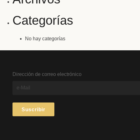
Categorías
No hay categorías
Dirección de correo electrónico