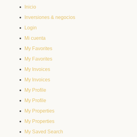
Inicio
Inversiones & negocios
Login
Mi cuenta
My Favorites
My Favorites
My Invoices
My Invoices
My Profile
My Profile
My Properties
My Properties
My Saved Search