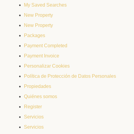
My Saved Searches
New Property
New Property
Packages
Payment Completed
Payment Invoice
Personalizar Cookies
Política de Protección de Datos Personales
Propiedades
Quiénes somos
Register
Servicios
Servicios