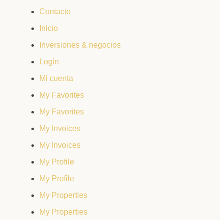
Contacto
Inicio
Inversiones & negocios
Login
Mi cuenta
My Favorites
My Favorites
My Invoices
My Invoices
My Profile
My Profile
My Properties
My Properties