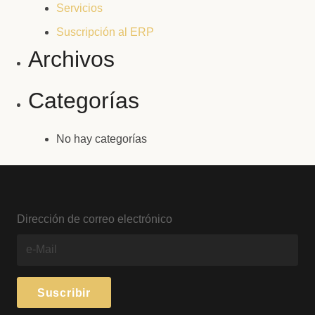
Servicios
Suscripción al ERP
Archivos
Categorías
No hay categorías
Dirección de correo electrónico