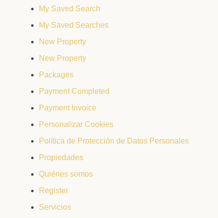
My Saved Search
My Saved Searches
New Property
New Property
Packages
Payment Completed
Payment Invoice
Personalizar Cookies
Política de Protección de Datos Personales
Propiedades
Quiénes somos
Register
Servicios