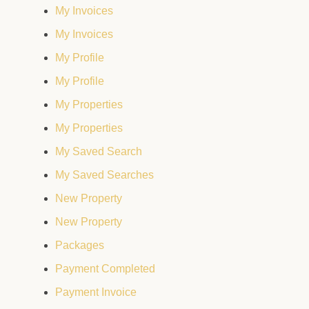
My Invoices
My Invoices
My Profile
My Profile
My Properties
My Properties
My Saved Search
My Saved Searches
New Property
New Property
Packages
Payment Completed
Payment Invoice