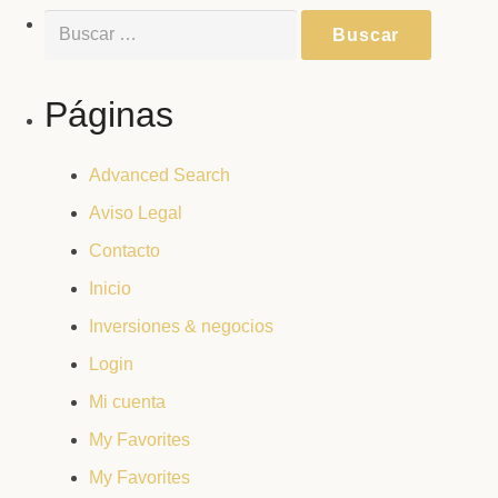
Buscar:
Páginas
Advanced Search
Aviso Legal
Contacto
Inicio
Inversiones & negocios
Login
Mi cuenta
My Favorites
My Favorites