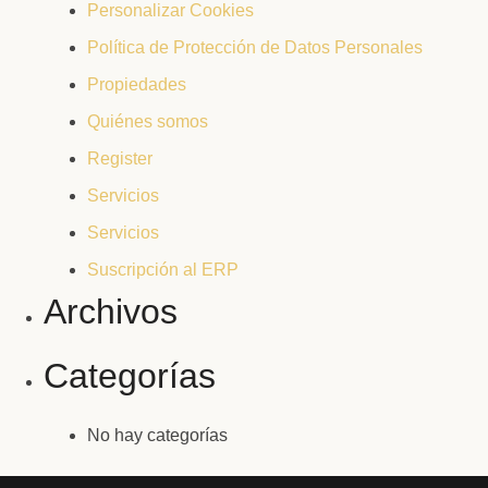
Personalizar Cookies
Política de Protección de Datos Personales
Propiedades
Quiénes somos
Register
Servicios
Servicios
Suscripción al ERP
Archivos
Categorías
No hay categorías