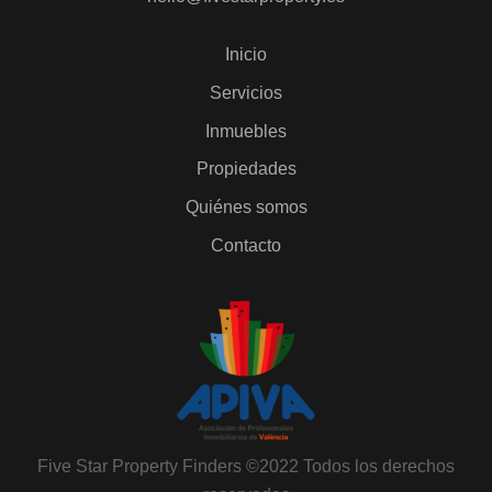
Inicio
Servicios
Inmuebles
Propiedades
Quiénes somos
Contacto
Five Star Property Finders ©2022 Todos los derechos