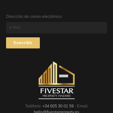
Dirección de correo electrónico
Teléfono:
+34 605 30 01 59
- Email:
hello@fivestarproperty.es