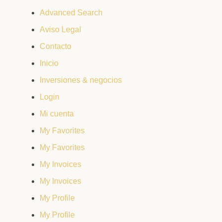
Advanced Search
Aviso Legal
Contacto
Inicio
Inversiones & negocios
Login
Mi cuenta
My Favorites
My Favorites
My Invoices
My Invoices
My Profile
My Profile