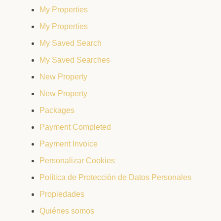
My Properties
My Properties
My Saved Search
My Saved Searches
New Property
New Property
Packages
Payment Completed
Payment Invoice
Personalizar Cookies
Política de Protección de Datos Personales
Propiedades
Quiénes somos