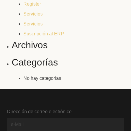
Register
Servicios
Servicios
Suscripción al ERP
Archivos
Categorías
No hay categorías
Dirección de correo electrónico