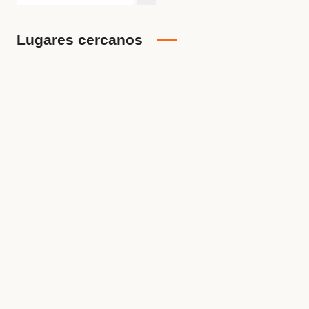
Lugares cercanos