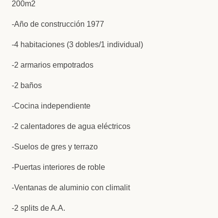
200m2
-Año de construcción 1977
-4 habitaciones (3 dobles/1 individual)
-2 armarios empotrados
-2 baños
-Cocina independiente
-2 calentadores de agua eléctricos
-Suelos de gres y terrazo
-Puertas interiores de roble
-Ventanas de aluminio con climalit
-2 splits de A.A.