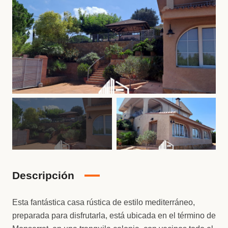
Descripción
Esta fantástica casa rústica de estilo mediterráneo,
preparada para disfrutarla, está ubicada en el término de