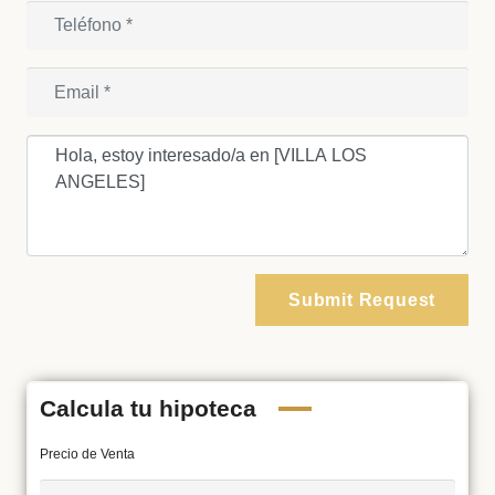
Submit Request
Calcula tu hipoteca
Precio de Venta