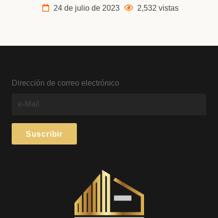
24 de julio de 2023
2,532 vistas
Dirección de correo electrónico