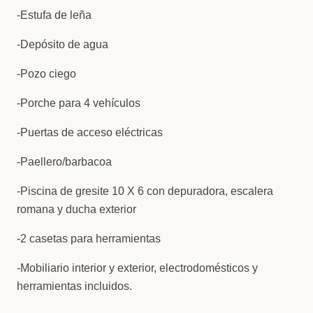
-Estufa de leña
-Depósito de agua
-Pozo ciego
-Porche para 4 vehículos
-Puertas de acceso eléctricas
-Paellero/barbacoa
-Piscina de gresite 10 X 6 con depuradora, escalera
romana y ducha exterior
-2 casetas para herramientas
-Mobiliario interior y exterior, electrodomésticos y
herramientas incluidos.