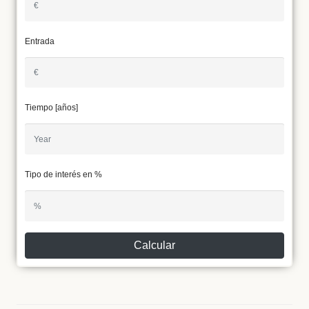
Entrada
Tiempo [años]
Tipo de interés en %
Calcular