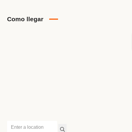
Como llegar