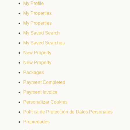
My Profile
My Properties
My Properties
My Saved Search
My Saved Searches
New Property
New Property
Packages
Payment Completed
Payment Invoice
Personalizar Cookies
Política de Protección de Datos Personales
Propiedades