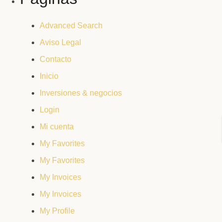
Advanced Search
Aviso Legal
Contacto
Inicio
Inversiones & negocios
Login
Mi cuenta
My Favorites
My Favorites
My Invoices
My Invoices
My Profile