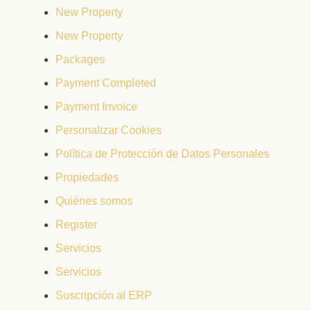
New Property
New Property
Packages
Payment Completed
Payment Invoice
Personalizar Cookies
Política de Protección de Datos Personales
Propiedades
Quiénes somos
Register
Servicios
Servicios
Suscripción al ERP