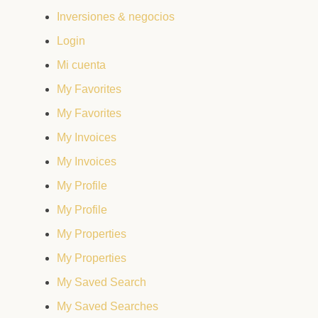
Inversiones & negocios
Login
Mi cuenta
My Favorites
My Favorites
My Invoices
My Invoices
My Profile
My Profile
My Properties
My Properties
My Saved Search
My Saved Searches