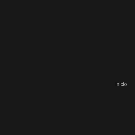
Inicio