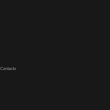
Contacto