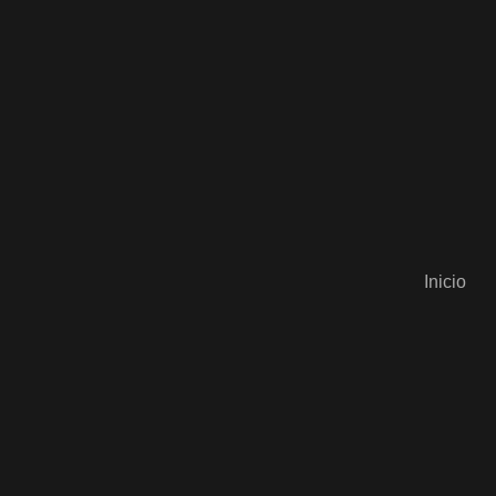
Inicio