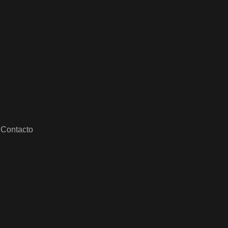
Contacto