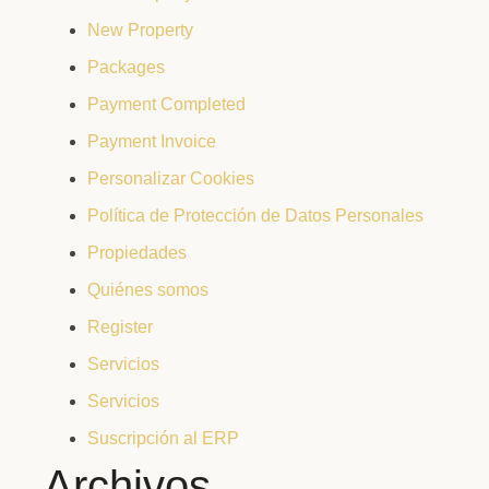
New Property
Packages
Payment Completed
Payment Invoice
Personalizar Cookies
Política de Protección de Datos Personales
Propiedades
Quiénes somos
Register
Servicios
Servicios
Suscripción al ERP
Archivos