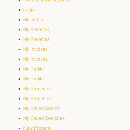
Login
Mi cuenta
My Favorites
My Favorites
My Invoices
My Invoices
My Profile
My Profile
My Properties
My Properties
My Saved Search
My Saved Searches
New Property