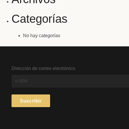
Categorías
No hay categorías
Dirección de correo electrónico