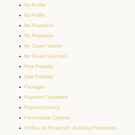
My Profile
My Profile
My Properties
My Properties
My Saved Search
My Saved Searches
New Property
New Property
Packages
Payment Completed
Payment Invoice
Personalizar Cookies
Política de Protección de Datos Personales