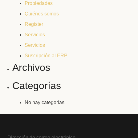
Propiedades
Quiénes somos
Register
Servicios
Servicios
Suscripción al ERP
Archivos
Categorías
No hay categorías
Dirección de correo electrónico