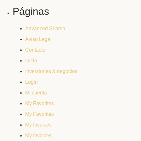
Páginas
Advanced Search
Aviso Legal
Contacto
Inicio
Inversiones & negocios
Login
Mi cuenta
My Favorites
My Favorites
My Invoices
My Invoices