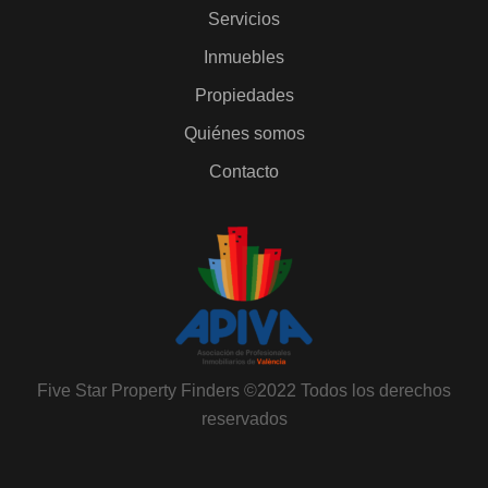
Servicios
Inmuebles
Propiedades
Quiénes somos
Contacto
Five Star Property Finders ©2022 Todos los derechos
reservados