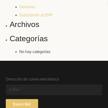
Servicios
Suscripción al ERP
Archivos
Categorías
No hay categorías
Dirección de correo electrónico