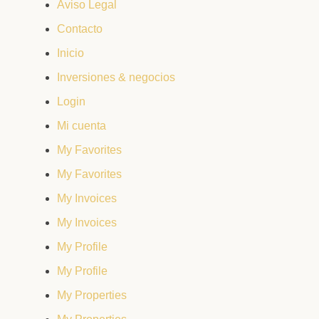
Aviso Legal
Contacto
Inicio
Inversiones & negocios
Login
Mi cuenta
My Favorites
My Favorites
My Invoices
My Invoices
My Profile
My Profile
My Properties