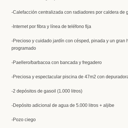
-Calefacción centralizada con radiadores por caldera de 
-Internet por fibra y línea de teléfono fija
-Precioso y cuidado jardín con césped, pinada y un gran h
programado
-Paellero/barbacoa con bancada y fregadero
-Preciosa y espectacular piscina de 47m2 con depurador
-2 depósitos de gasoil (1.000 litros)
-Depósito adicional de agua de 5.000 litros + aljibe
-Pozo ciego