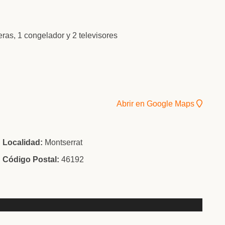
eras, 1 congelador y 2 televisores
Abrir en Google Maps
Localidad:
Montserrat
Código Postal:
46192