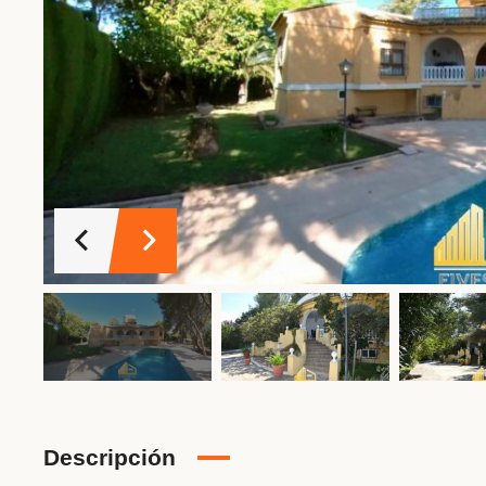
Descripción