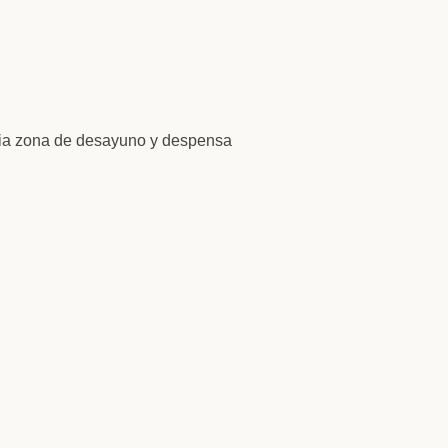
lia zona de desayuno y despensa