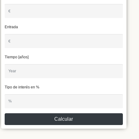
Entrada
Tiempo [años]
Tipo de interés en %
Calcular